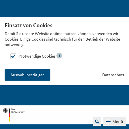
Einsatz von Cookies
Damit Sie unsere Website optimal nutzen können, verwenden wir
Cookies. Einige Cookies sind technisch für den Betrieb der Website
notwendig.
Notwendige Cookies
Datenschutz
Auswahl bestätigen
Menü