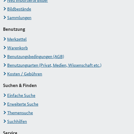
Neu importierte Bilder
Bildbestände
Sammlungen
Benutzung
Merkzettel
Warenkorb
Benutzungsbedingungen (AGB)
Benutzungsarten (Privat, Medien, Wissenschaft etc.)
Kosten / Gebühren
Suchen & Finden
Einfache Suche
Erweiterte Suche
Themensuche
Suchhilfen
Service