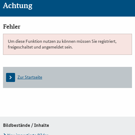
Achtung
Fehler
Um diese Funktion nutzen zu können müssen Sie registriert,
freigeschaltet und angemeldet sein.
Zur Startseite
Bildbestände / Inhalte