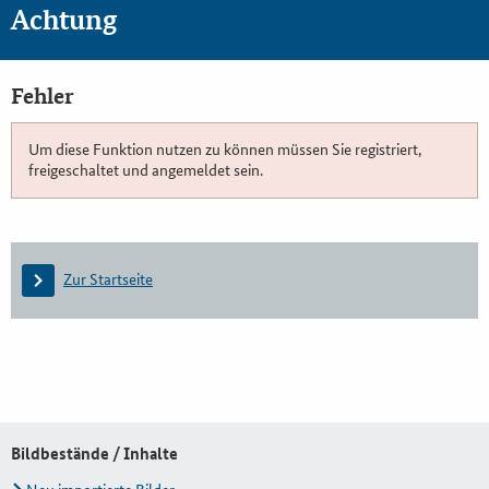
Achtung
Fehler
Um diese Funktion nutzen zu können müssen Sie registriert,
freigeschaltet und angemeldet sein.
Zur Startseite
Bildbestände / Inhalte