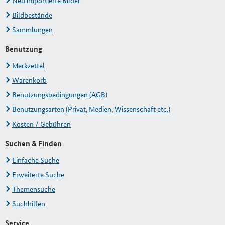
Neu importierte Bilder
Bildbestände
Sammlungen
Benutzung
Merkzettel
Warenkorb
Benutzungsbedingungen (AGB)
Benutzungsarten (Privat, Medien, Wissenschaft etc.)
Kosten / Gebühren
Suchen & Finden
Einfache Suche
Erweiterte Suche
Themensuche
Suchhilfen
Service