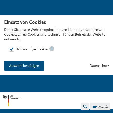
Einsatz von Cookies
Damit Sie unsere Website optimal nutzen können, verwenden wir
Cookies. Einige Cookies sind technisch für den Betrieb der Website
notwendig.
Notwendige Cookies
Datenschutz
Auswahl bestätigen
Menü