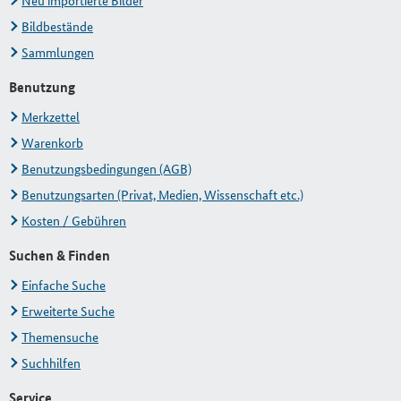
Neu importierte Bilder
Bildbestände
Sammlungen
Benutzung
Merkzettel
Warenkorb
Benutzungsbedingungen (AGB)
Benutzungsarten (Privat, Medien, Wissenschaft etc.)
Kosten / Gebühren
Suchen & Finden
Einfache Suche
Erweiterte Suche
Themensuche
Suchhilfen
Service