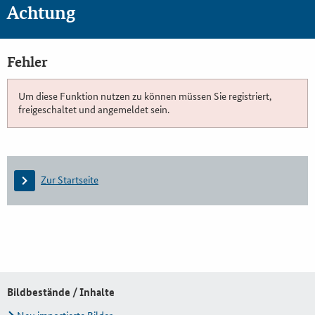
Achtung
Fehler
Um diese Funktion nutzen zu können müssen Sie registriert,
freigeschaltet und angemeldet sein.
Zur Startseite
Bildbestände / Inhalte