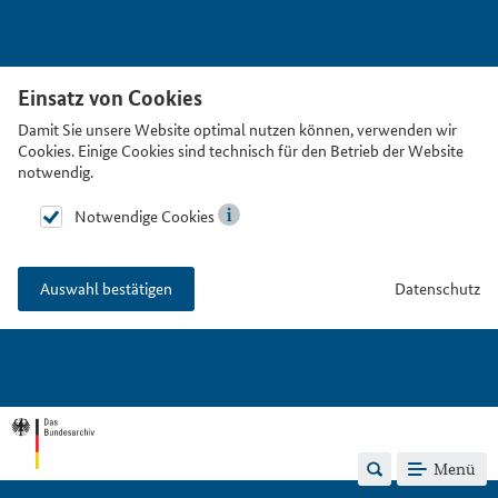
Einsatz von Cookies
Damit Sie unsere Website optimal nutzen können, verwenden wir
Cookies. Einige Cookies sind technisch für den Betrieb der Website
notwendig.
Notwendige Cookies
Datenschutz
Auswahl bestätigen
Menü