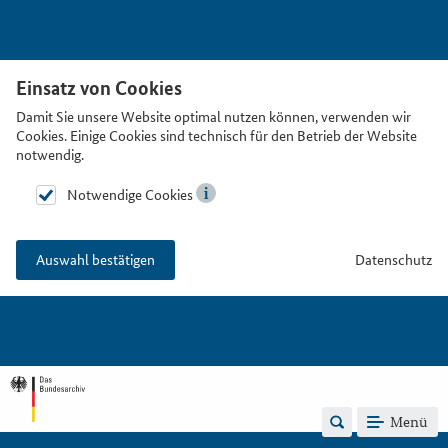
Einsatz von Cookies
Damit Sie unsere Website optimal nutzen können, verwenden wir
Cookies. Einige Cookies sind technisch für den Betrieb der Website
notwendig.
Notwendige Cookies
Datenschutz
Auswahl bestätigen
Menü