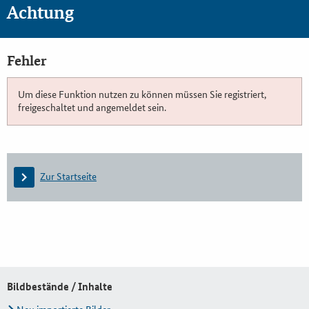
Achtung
Fehler
Um diese Funktion nutzen zu können müssen Sie registriert,
freigeschaltet und angemeldet sein.
Zur Startseite
Bildbestände / Inhalte