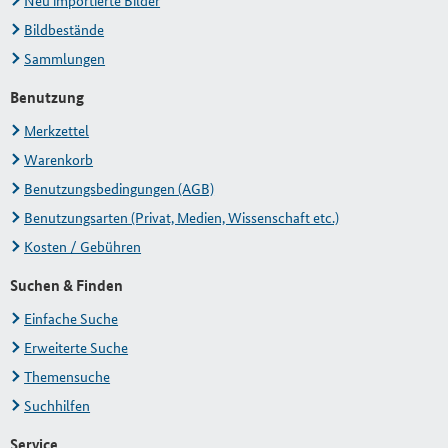
Neu importierte Bilder
Bildbestände
Sammlungen
Benutzung
Merkzettel
Warenkorb
Benutzungsbedingungen (AGB)
Benutzungsarten (Privat, Medien, Wissenschaft etc.)
Kosten / Gebühren
Suchen & Finden
Einfache Suche
Erweiterte Suche
Themensuche
Suchhilfen
Service