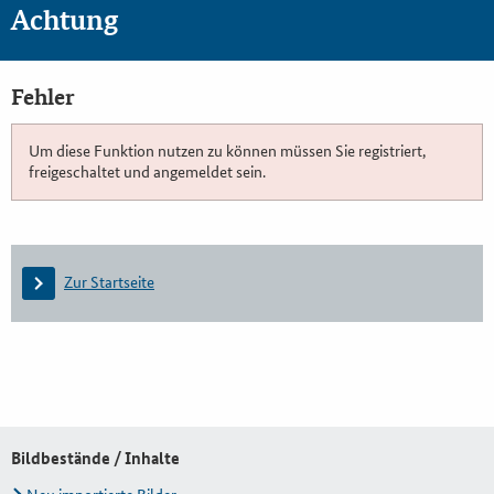
Achtung
Fehler
Um diese Funktion nutzen zu können müssen Sie registriert,
freigeschaltet und angemeldet sein.
Zur Startseite
Bildbestände / Inhalte