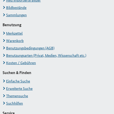
Neu importierte Bilder
Bildbestände
Sammlungen
Benutzung
Merkzettel
Warenkorb
Benutzungsbedingungen (AGB)
Benutzungsarten (Privat, Medien, Wissenschaft etc.)
Kosten / Gebühren
Suchen & Finden
Einfache Suche
Erweiterte Suche
Themensuche
Suchhilfen
Service