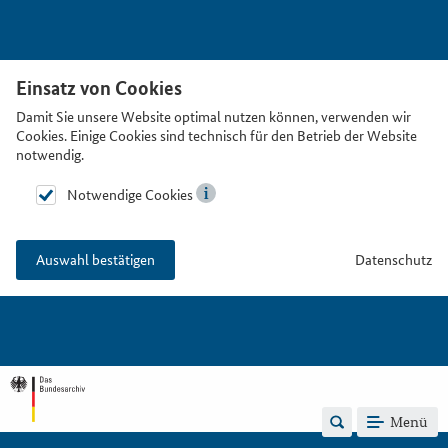
Einsatz von Cookies
Damit Sie unsere Website optimal nutzen können, verwenden wir
Cookies. Einige Cookies sind technisch für den Betrieb der Website
notwendig.
Notwendige Cookies
Datenschutz
Auswahl bestätigen
Menü