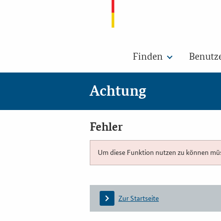
Finden
Benutz
Achtung
Fehler
Um diese Funktion nutzen zu können müsse
Zur Startseite