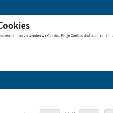
Cookies
nutzen können, verwenden wir Cookies. Einige Cookies sind technisch für 
Suchb