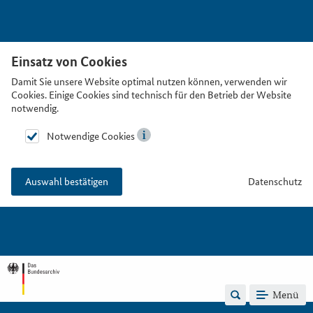
Einsatz von Cookies
Damit Sie unsere Website optimal nutzen können, verwenden wir
Cookies. Einige Cookies sind technisch für den Betrieb der Website
notwendig.
Notwendige Cookies
Datenschutz
Auswahl bestätigen
Menü