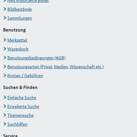
Neu importierte Bilder
Bildbestände
Sammlungen
Benutzung
Merkzettel
Warenkorb
Benutzungsbedingungen (AGB)
Benutzungsarten (Privat, Medien, Wissenschaft etc.)
Kosten / Gebühren
Suchen & Finden
Einfache Suche
Erweiterte Suche
Themensuche
Suchhilfen
Service