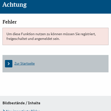
Achtung
Fehler
Um diese Funktion nutzen zu können müssen Sie registriert,
freigeschaltet und angemeldet sein.
Zur Startseite
Bildbestände / Inhalte