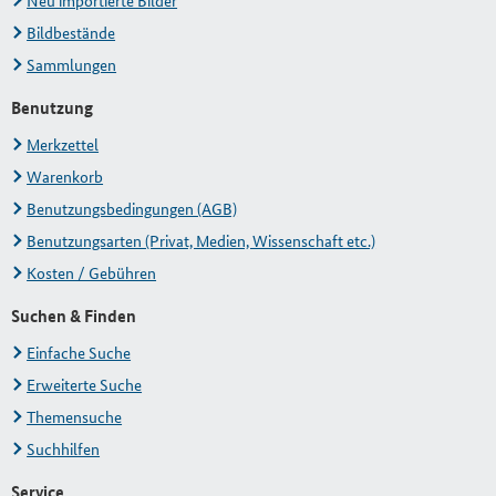
Neu importierte Bilder
Bildbestände
Sammlungen
Benutzung
Merkzettel
Warenkorb
Benutzungsbedingungen (AGB)
Benutzungsarten (Privat, Medien, Wissenschaft etc.)
Kosten / Gebühren
Suchen & Finden
Einfache Suche
Erweiterte Suche
Themensuche
Suchhilfen
Service