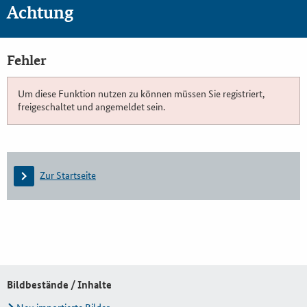
Achtung
Fehler
Um diese Funktion nutzen zu können müssen Sie registriert,
freigeschaltet und angemeldet sein.
Zur Startseite
Bildbestände / Inhalte