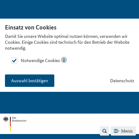
Einsatz von Cookies
Damit Sie unsere Website optimal nutzen können, verwenden wir
Cookies. Einige Cookies sind technisch für den Betrieb der Website
notwendig.
Notwendige Cookies
Datenschutz
Auswahl bestätigen
Menü