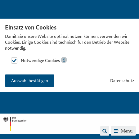
Einsatz von Cookies
Damit Sie unsere Website optimal nutzen können, verwenden wir
Cookies. Einige Cookies sind technisch für den Betrieb der Website
notwendig.
Notwendige Cookies
Datenschutz
Auswahl bestätigen
Menü