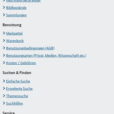
Neu importierte Bilder
Bildbestände
Sammlungen
Benutzung
Merkzettel
Warenkorb
Benutzungsbedingungen (AGB)
Benutzungsarten (Privat, Medien, Wissenschaft etc.)
Kosten / Gebühren
Suchen & Finden
Einfache Suche
Erweiterte Suche
Themensuche
Suchhilfen
Service