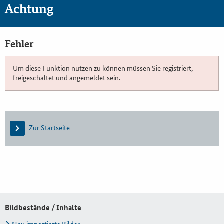
Achtung
Fehler
Um diese Funktion nutzen zu können müssen Sie registriert,
freigeschaltet und angemeldet sein.
Zur Startseite
Bildbestände / Inhalte