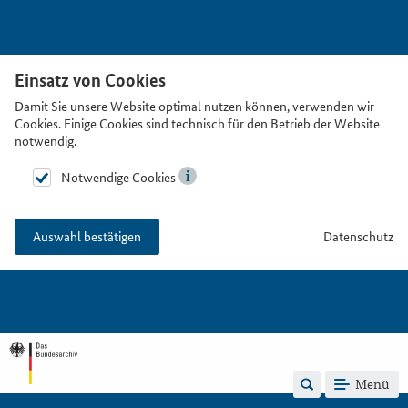
Einsatz von Cookies
Damit Sie unsere Website optimal nutzen können, verwenden wir
Cookies. Einige Cookies sind technisch für den Betrieb der Website
notwendig.
Notwendige Cookies
Datenschutz
Auswahl bestätigen
Menü