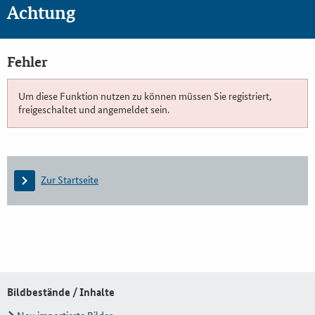
Achtung
Fehler
Um diese Funktion nutzen zu können müssen Sie registriert,
freigeschaltet und angemeldet sein.
Zur Startseite
Bildbestände / Inhalte