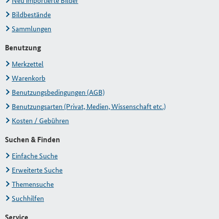
Neu importierte Bilder
Bildbestände
Sammlungen
Benutzung
Merkzettel
Warenkorb
Benutzungsbedingungen (AGB)
Benutzungsarten (Privat, Medien, Wissenschaft etc.)
Kosten / Gebühren
Suchen & Finden
Einfache Suche
Erweiterte Suche
Themensuche
Suchhilfen
Service