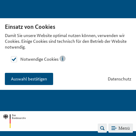
Einsatz von Cookies
Damit Sie unsere Website optimal nutzen können, verwenden wir
Cookies. Einige Cookies sind technisch für den Betrieb der Website
notwendig.
Notwendige Cookies
Datenschutz
Auswahl bestätigen
Menü