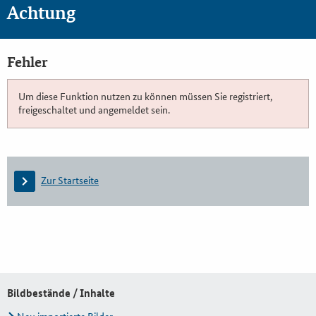
Achtung
Fehler
Um diese Funktion nutzen zu können müssen Sie registriert,
freigeschaltet und angemeldet sein.
Zur Startseite
Bildbestände / Inhalte