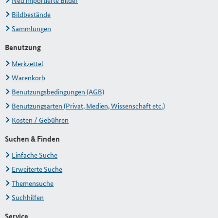
Neu importierte Bilder
Bildbestände
Sammlungen
Benutzung
Merkzettel
Warenkorb
Benutzungsbedingungen (AGB)
Benutzungsarten (Privat, Medien, Wissenschaft etc.)
Kosten / Gebühren
Suchen & Finden
Einfache Suche
Erweiterte Suche
Themensuche
Suchhilfen
Service