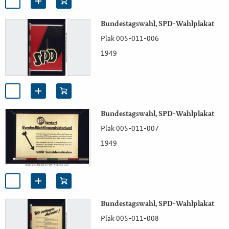
Bundestagswahl, SPD-Wahlplakat
Plak 005-011-006
1949
Bundestagswahl, SPD-Wahlplakat
Plak 005-011-007
1949
Bundestagswahl, SPD-Wahlplakat
Plak 005-011-008