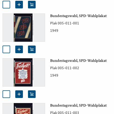
Bundestagswahl, SPD-Wahlplakat
Plak 005-011-001
1949
Bundestagswahl, SPD-Wahlplakat
Plak 005-011-002
1949
Bundestagswahl, SPD-Wahlplakat
Plak 005-011-003