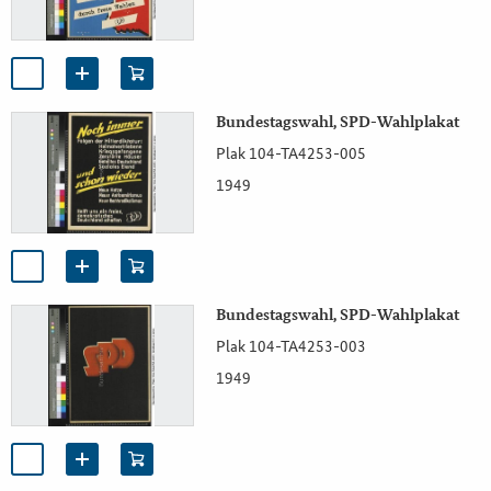
Bundestagswahl, SPD-Wahlplakat
Plak 104-TA4253-005
1949
Bundestagswahl, SPD-Wahlplakat
Plak 104-TA4253-003
1949