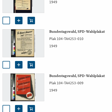
1949
Bundestagswahl, SPD-Wahlplakat
Plak 104-TA4253-010
1949
Bundestagswahl, SPD-Wahlplakat
Plak 104-TA4253-009
1949