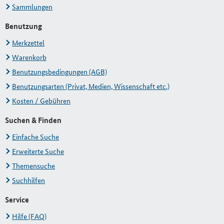
Sammlungen
Benutzung
Merkzettel
Warenkorb
Benutzungsbedingungen (AGB)
Benutzungsarten (Privat, Medien, Wissenschaft etc.)
Kosten / Gebühren
Suchen & Finden
Einfache Suche
Erweiterte Suche
Themensuche
Suchhilfen
Service
Hilfe (FAQ)