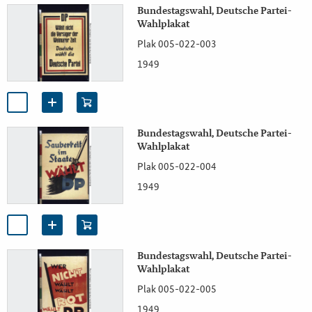
Bundestagswahl, Deutsche Partei-
Wahlplakat
Plak 005-022-003
1949
Bundestagswahl, Deutsche Partei-
Wahlplakat
Plak 005-022-004
1949
Bundestagswahl, Deutsche Partei-
Wahlplakat
Plak 005-022-005
1949