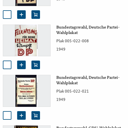
Bundestagswahl, Deutsche Partei-
Wahlplakat
Plak 005-022-008
1949
Bundestagswahl, Deutsche Partei-
Wahlplakat
Plak 005-022-021
1949
Bundestagswahl, CDU-Wahlplakat,