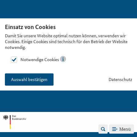
Einsatz von Cookies
Damit Sie unsere Website optimal nutzen können, verwenden wir
Cookies. Einige Cookies sind technisch für den Betrieb der Website
notwendig.
Notwendige Cookies
Datenschutz
Auswahl bestätigen
Menü