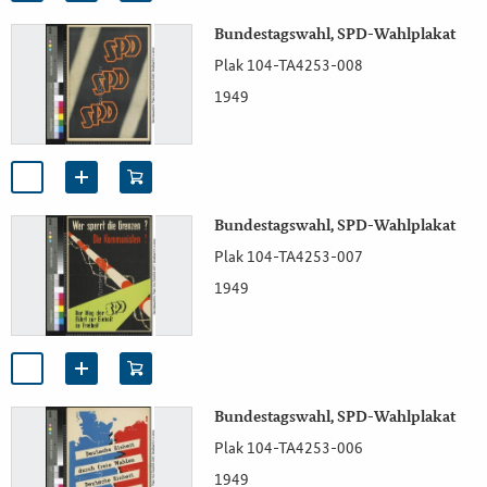
Bundestagswahl, SPD-Wahlplakat
Plak 104-TA4253-008
1949
Bundestagswahl, SPD-Wahlplakat
Plak 104-TA4253-007
1949
Bundestagswahl, SPD-Wahlplakat
Plak 104-TA4253-006
1949