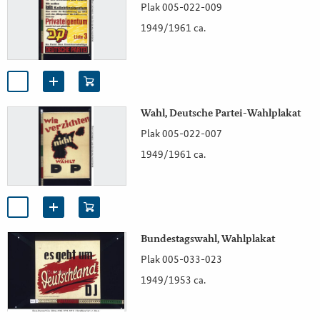
Plak 005-022-009
1949/1961 ca.
Wahl, Deutsche Partei-Wahlplakat
Plak 005-022-007
1949/1961 ca.
Bundestagswahl, Wahlplakat
Plak 005-033-023
1949/1953 ca.