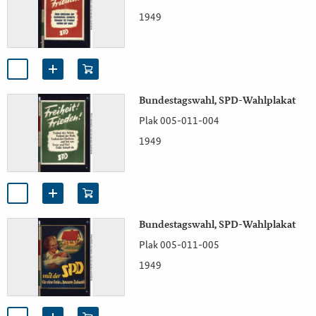
1949
Bundestagswahl, SPD-Wahlplakat
Plak 005-011-004
1949
Bundestagswahl, SPD-Wahlplakat
Plak 005-011-005
1949