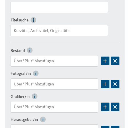
Titelsuche
Bestand
Fotograf/in
Grafiker/in
Herausgeber/in