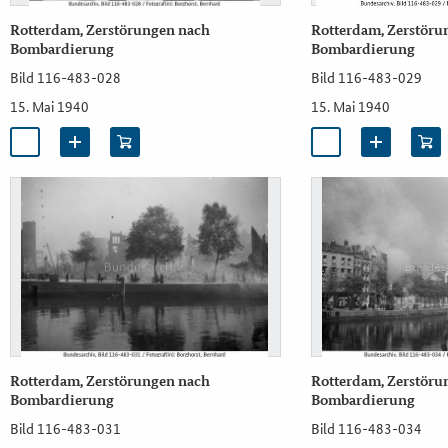
Rotterdam, Zerstörungen nach
Rotterdam, Zerstöru
Bombardierung
Bombardierung
Bild 116-483-028
Bild 116-483-029
15. Mai 1940
15. Mai 1940
Rotterdam, Zerstörungen nach
Rotterdam, Zerstöru
Bombardierung
Bombardierung
Bild 116-483-031
Bild 116-483-034