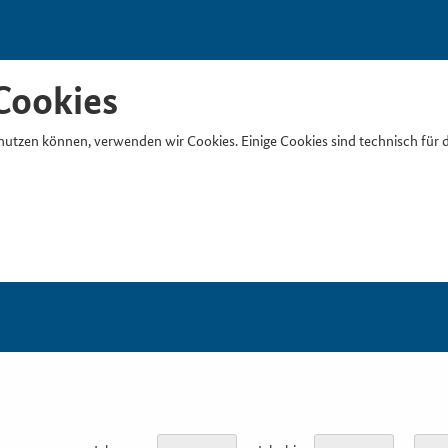
Cookies
nutzen können, verwenden wir Cookies. Einige Cookies sind technisch für 
Suchb