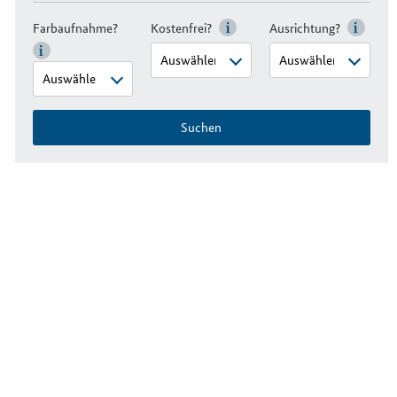
Farbaufnahme?
Kostenfrei?
Ausrichtung?
Suchen