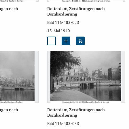
ngen nach
Rotterdam, Zerstörungen nach
Bombardierung
Bild 116-483-023
15. Mai 1940
ngen nach
Rotterdam, Zerstörungen nach
Bombardierung
Bild 116-483-033