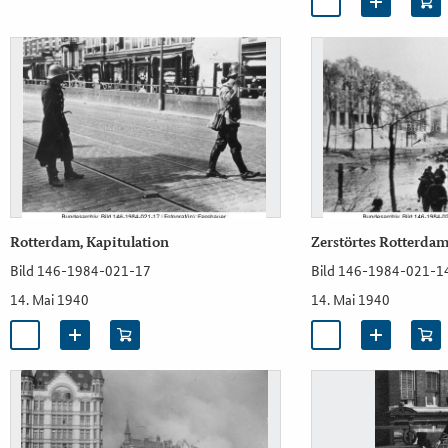
Rotterdam, Kapitulation
Zerstörtes Rotterda
Bild 146-1984-021-17
Bild 146-1984-021-1
14. Mai 1940
14. Mai 1940