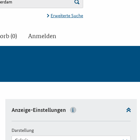
Erweiterte Suche
rb (0)
Anmelden
Anzeige-Einstellungen
Darstellung