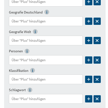
Geografie Deutschland
Geografie Welt
Personen
Klassifikation
Schlagwort