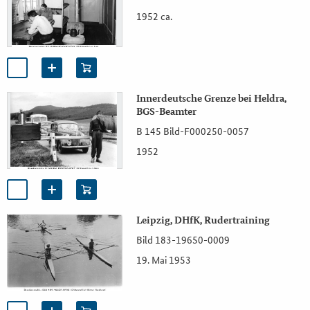
1952 ca.
Innerdeutsche Grenze bei Heldra,
BGS-Beamter
B 145 Bild-F000250-0057
1952
Leipzig, DHfK, Rudertraining
Bild 183-19650-0009
19. Mai 1953