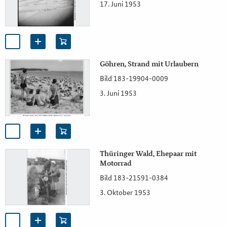
17. Juni 1953
Göhren, Strand mit Urlaubern
Bild 183-19904-0009
3. Juni 1953
Thüringer Wald, Ehepaar mit
Motorrad
Bild 183-21591-0384
3. Oktober 1953