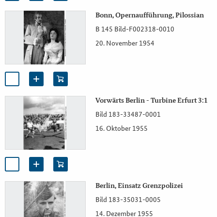
Bonn, Opernaufführung, Pilossian
B 145 Bild-F002318-0010
20. November 1954
Vorwärts Berlin - Turbine Erfurt 3:1
Bild 183-33487-0001
16. Oktober 1955
Berlin, Einsatz Grenzpolizei
Bild 183-35031-0005
14. Dezember 1955