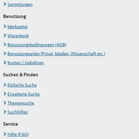
Sammlungen
Benutzung
Merkzettel
Warenkorb
Benutzungsbedingungen (AGB)
Benutzungsarten (Privat, Medien, Wissenschaft etc.)
Kosten / Gebühren
Suchen & Finden
Einfache Suche
Erweiterte Suche
Themensuche
Suchhilfen
Service
Hilfe (FAQ)