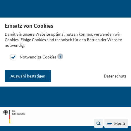
Einsatz von Cookies
Damit Sie unsere Website optimal nutzen können, verwenden wir
Cookies. Einige Cookies sind technisch für den Betrieb der Website
notwendig.
Notwendige Cookies
Datenschutz
Auswahl bestätigen
Menü