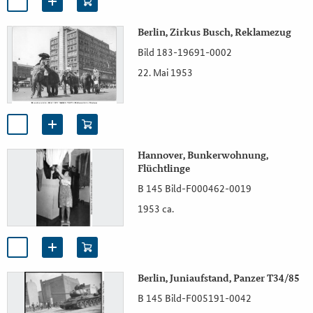
Berlin, Zirkus Busch, Reklamezug
Bild 183-19691-0002
22. Mai 1953
Hannover, Bunkerwohnung,
Flüchtlinge
B 145 Bild-F000462-0019
1953 ca.
Berlin, Juniaufstand, Panzer T34/85
B 145 Bild-F005191-0042