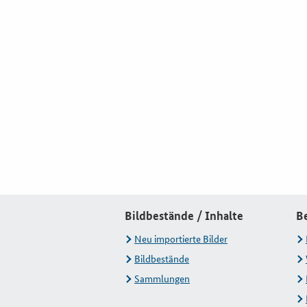
Bildbestände / Inhalte
B
Neu importierte Bilder
Bildbestände
Sammlungen