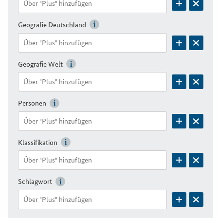
Geografie Deutschland
Geografie Welt
Personen
Klassifikation
Schlagwort