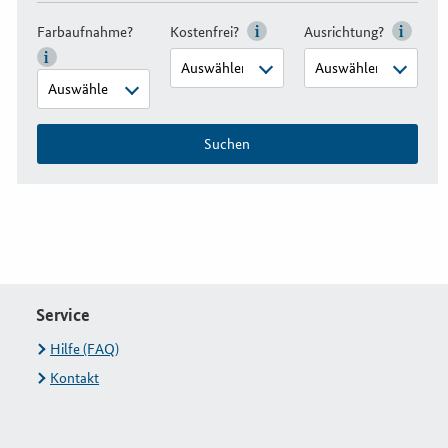
Farbaufnahme?
Kostenfrei?
Ausrichtung?
Suchen
Service
Hilfe (FAQ)
Kontakt