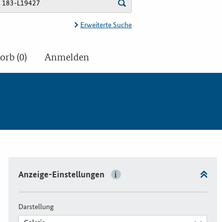
Erweiterte Suche
rb (0)
Anmelden
Anzeige-Einstellungen
Darstellung