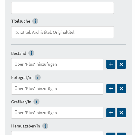
Titelsuche
Bestand
Fotograf/in
Grafiker/in
Herausgeber/in