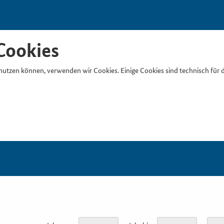
Cookies
nutzen können, verwenden wir Cookies. Einige Cookies sind technisch für 
Suchb