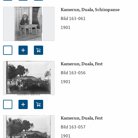
Kamerun, Duala, Schimpanse
Bild 163-061
1901
Kamerun, Duala, Fest
Bild 163-056
1901
Kamerun, Duala, Fest
Bild 163-057
1901