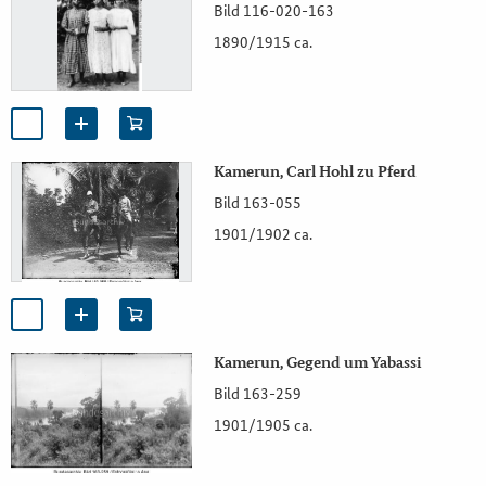
Bild 116-020-163
1890/1915 ca.
Kamerun, Carl Hohl zu Pferd
Bild 163-055
1901/1902 ca.
Kamerun, Gegend um Yabassi
Bild 163-259
1901/1905 ca.