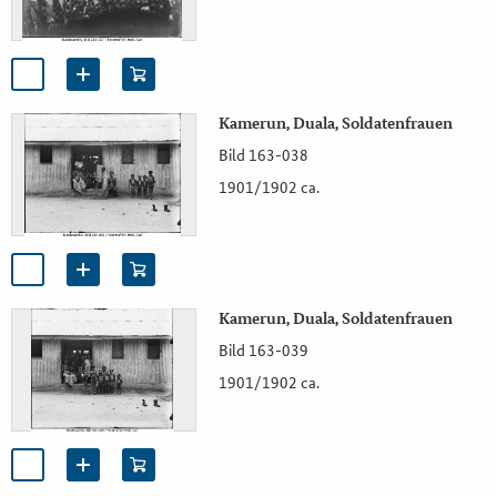
Kamerun, Duala, Soldatenfrauen
Bild 163-038
1901/1902 ca.
Kamerun, Duala, Soldatenfrauen
Bild 163-039
1901/1902 ca.