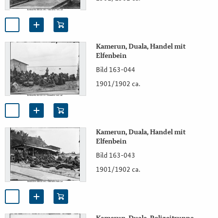
Kamerun, Duala, Handel mit
Elfenbein
Bild 163-044
1901/1902 ca.
Kamerun, Duala, Handel mit
Elfenbein
Bild 163-043
1901/1902 ca.
Kamerun, Duala, Polizeitruppe