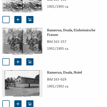
1901/1905 ca.
Kamerun, Duala, Einheimische
Frauen
Bild 163-257
1901/1905 ca.
Kamerun, Duala, Hotel
Bild 163-029
1901/1902 ca.