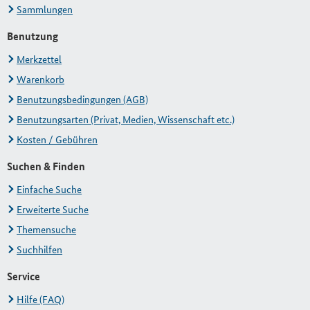
Sammlungen
Benutzung
Merkzettel
Warenkorb
Benutzungsbedingungen (AGB)
Benutzungsarten (Privat, Medien, Wissenschaft etc.)
Kosten / Gebühren
Suchen & Finden
Einfache Suche
Erweiterte Suche
Themensuche
Suchhilfen
Service
Hilfe (FAQ)