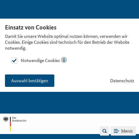
Einsatz von Cookies
Damit Sie unsere Website optimal nutzen können, verwenden wir
Cookies. Einige Cookies sind technisch für den Betrieb der Website
notwendig.
Notwendige Cookies
Datenschutz
Auswahl bestätigen
Menü