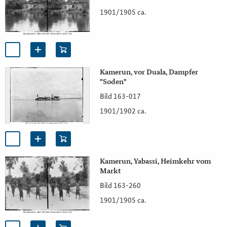
1901/1905 ca.
Kamerun, vor Duala, Dampfer
"Soden"
Bild 163-017
1901/1902 ca.
Kamerun, Yabassi, Heimkehr vom
Markt
Bild 163-260
1901/1905 ca.