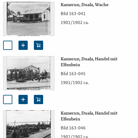
Kamerun, Duala, Wache
Bild 163-041
1901/1902 ca.
Kamerun, Duala, Handel mit
Elfenbein
Bild 163-045
1901/1902 ca.
Kamerun, Duala, Handel mit
Elfenbein
Bild 163-046
1901/1902 ca.