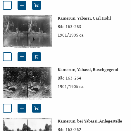
Kamerun, Yabassi, Carl Hohl
Bild 163-263
1901/1905 ca.
Kamerun, Yabassi, Buschgegend
Bild 163-264
1901/1905 ca.
Kamerun, bei Yabassi, Anlegestelle
Bild 163-262