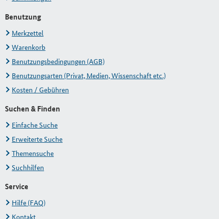
Benutzung
Merkzettel
Warenkorb
Benutzungsbedingungen (AGB)
Benutzungsarten (Privat, Medien, Wissenschaft etc.)
Kosten / Gebühren
Suchen & Finden
Einfache Suche
Erweiterte Suche
Themensuche
Suchhilfen
Service
Hilfe (FAQ)
Kontakt