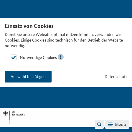
Einsatz von Cookies
Damit Sie unsere Website optimal nutzen können, verwenden wir
Cookies. Einige Cookies sind technisch für den Betrieb der Website
notwendig.
Notwendige Cookies
Datenschutz
Auswahl bestätigen
Menü