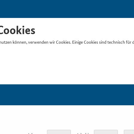
Cookies
nutzen können, verwenden wir Cookies. Einige Cookies sind technisch für 
Suchb