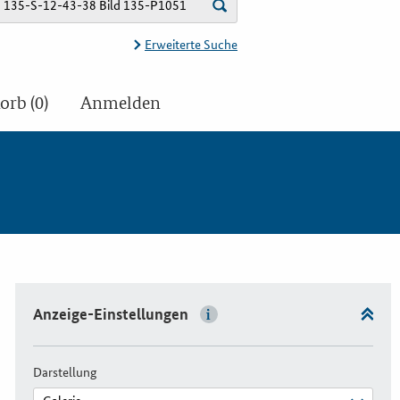
Erweiterte Suche
rb (0)
Anmelden
Anzeige-Einstellungen
Darstellung