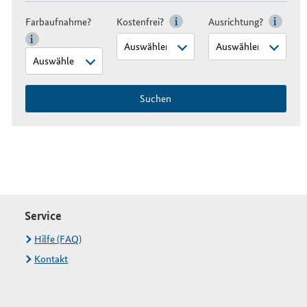
Farbaufnahme?
Kostenfrei?
Ausrichtung?
Suchen
Service
Hilfe (FAQ)
Kontakt