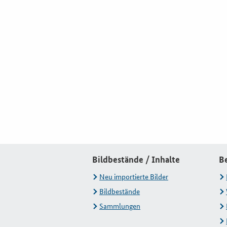
Bildbestände / Inhalte
B
Neu importierte Bilder
Bildbestände
Sammlungen