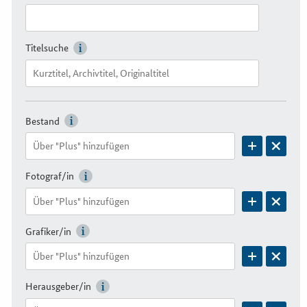
Titelsuche
Bestand
Fotograf/in
Grafiker/in
Herausgeber/in