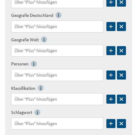
Geografie Deutschland
Geografie Welt
Personen
Klassifikation
Schlagwort