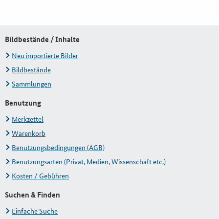
Bildbestände / Inhalte
Neu importierte Bilder
Bildbestände
Sammlungen
Benutzung
Merkzettel
Warenkorb
Benutzungsbedingungen (AGB)
Benutzungsarten (Privat, Medien, Wissenschaft etc.)
Kosten / Gebühren
Suchen & Finden
Einfache Suche