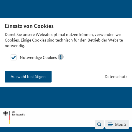
Einsatz von Cookies
Damit Sie unsere Website optimal nutzen können, verwenden wir
Cookies. Einige Cookies sind technisch für den Betrieb der Website
notwendig.
Notwendige Cookies
Datenschutz
Auswahl bestätigen
Menü