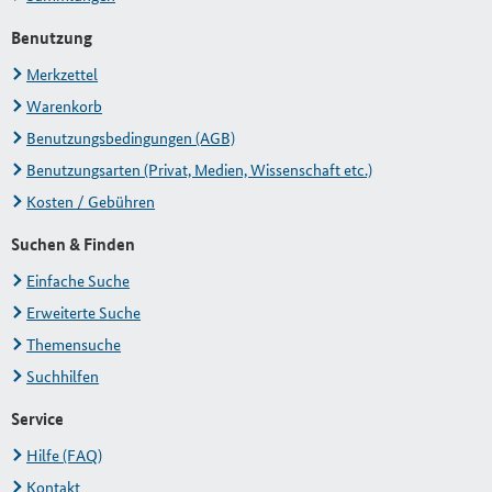
Benutzung
Merkzettel
Warenkorb
Benutzungsbedingungen (AGB)
Benutzungsarten (Privat, Medien, Wissenschaft etc.)
Kosten / Gebühren
Suchen & Finden
Einfache Suche
Erweiterte Suche
Themensuche
Suchhilfen
Service
Hilfe (FAQ)
Kontakt