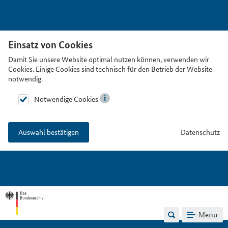
Einsatz von Cookies
Damit Sie unsere Website optimal nutzen können, verwenden wir
Cookies. Einige Cookies sind technisch für den Betrieb der Website
notwendig.
Notwendige Cookies
Datenschutz
Auswahl bestätigen
Menü