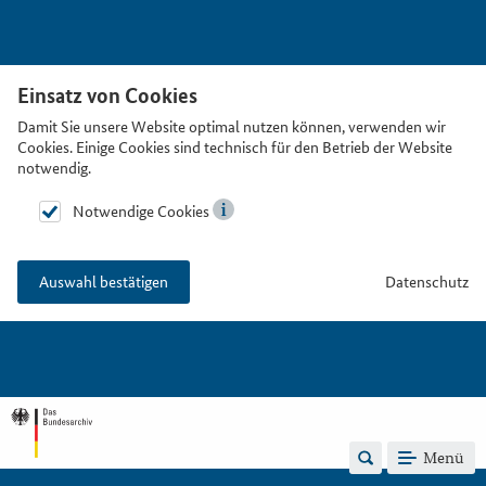
Einsatz von Cookies
Damit Sie unsere Website optimal nutzen können, verwenden wir
Cookies. Einige Cookies sind technisch für den Betrieb der Website
notwendig.
Notwendige Cookies
Datenschutz
Auswahl bestätigen
Menü