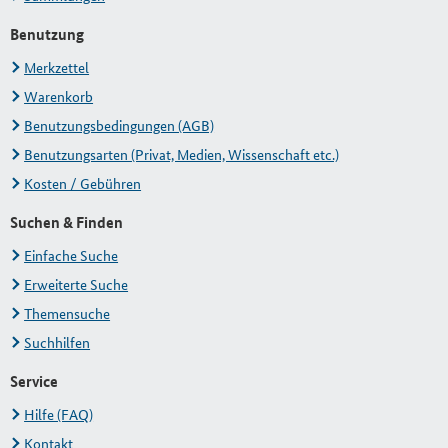
Benutzung
Merkzettel
Warenkorb
Benutzungsbedingungen (AGB)
Benutzungsarten (Privat, Medien, Wissenschaft etc.)
Kosten / Gebühren
Suchen & Finden
Einfache Suche
Erweiterte Suche
Themensuche
Suchhilfen
Service
Hilfe (FAQ)
Kontakt