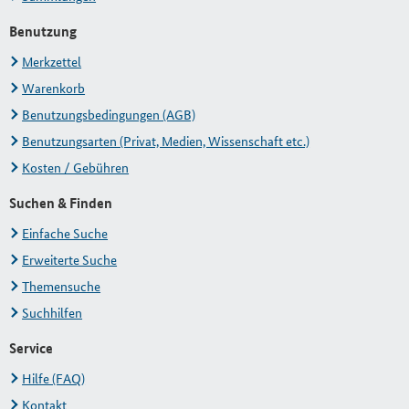
Benutzung
Merkzettel
Warenkorb
Benutzungsbedingungen (AGB)
Benutzungsarten (Privat, Medien, Wissenschaft etc.)
Kosten / Gebühren
Suchen & Finden
Einfache Suche
Erweiterte Suche
Themensuche
Suchhilfen
Service
Hilfe (FAQ)
Kontakt