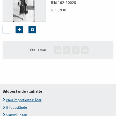
Bild 102-10025
Juni 1930
Seite
1 von 1
Bildbestände / Inhalte
Neu importierte Bilder
Bildbestände
Sammlungen