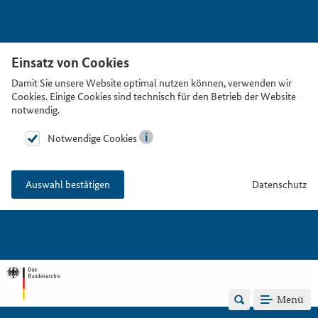
Einsatz von Cookies
Damit Sie unsere Website optimal nutzen können, verwenden wir
Cookies. Einige Cookies sind technisch für den Betrieb der Website
notwendig.
Notwendige Cookies
Datenschutz
Auswahl bestätigen
Menü