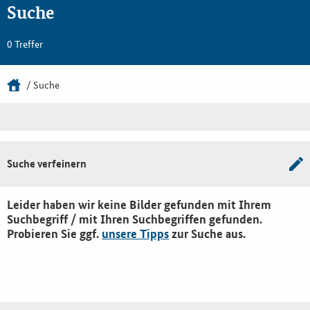
Suche
0 Treffer
Suche
Suche verfeinern
Leider haben wir keine Bilder gefunden mit Ihrem
Suchbegriff / mit Ihren Suchbegriffen gefunden.
Probieren Sie ggf.
unsere Tipps
zur Suche aus.