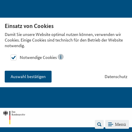
Einsatz von Cookies
Damit Sie unsere Website optimal nutzen können, verwenden wir
Cookies. Einige Cookies sind technisch für den Betrieb der Website
notwendig.
Notwendige Cookies
Datenschutz
Auswahl bestätigen
Menü