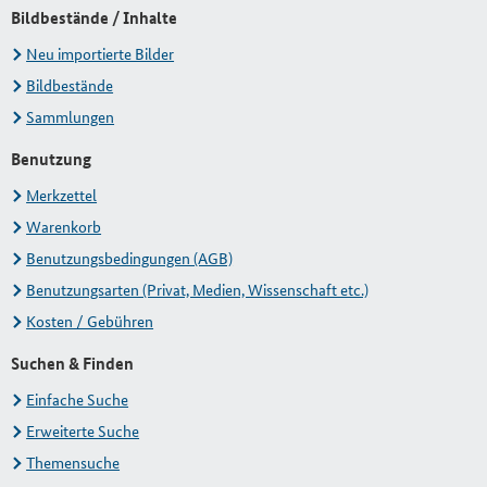
Bildbestände / Inhalte
Neu importierte Bilder
Bildbestände
Sammlungen
Benutzung
Merkzettel
Warenkorb
Benutzungsbedingungen (AGB)
Benutzungsarten (Privat, Medien, Wissenschaft etc.)
Kosten / Gebühren
Suchen & Finden
Einfache Suche
Erweiterte Suche
Themensuche