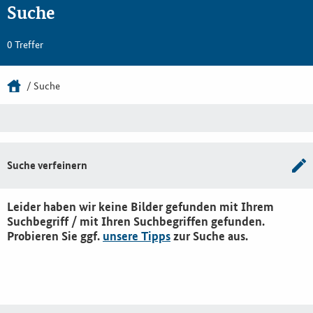
Suche
0 Treffer
Suche
Suche verfeinern
Leider haben wir keine Bilder gefunden mit Ihrem
Suchbegriff / mit Ihren Suchbegriffen gefunden.
Probieren Sie ggf.
unsere Tipps
zur Suche aus.