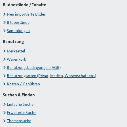
Bildbestände / Inhalte
Neu importierte Bilder
Bildbestände
Sammlungen
Benutzung
Merkzettel
Warenkorb
Benutzungsbedingungen (AGB)
Benutzungsarten (Privat, Medien, Wissenschaft etc.)
Kosten / Gebühren
Suchen & Finden
Einfache Suche
Erweiterte Suche
Themensuche