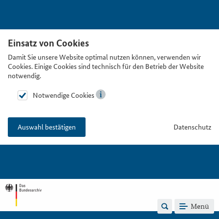
Einsatz von Cookies
Damit Sie unsere Website optimal nutzen können, verwenden wir
Cookies. Einige Cookies sind technisch für den Betrieb der Website
notwendig.
Notwendige Cookies
Datenschutz
Auswahl bestätigen
Menü