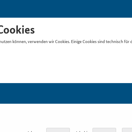
Cookies
nutzen können, verwenden wir Cookies. Einige Cookies sind technisch für 
Suchb