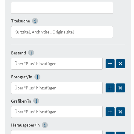
Titelsuche
Bestand
Fotograf/in
Grafiker/in
Herausgeber/in