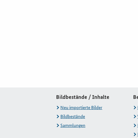
Bildbestände / Inhalte
B
Neu importierte Bilder
Bildbestände
Sammlungen