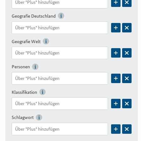
Geografie Deutschland
Geografie Welt
Personen
Klassifikation
Schlagwort