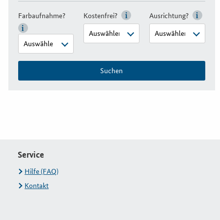
Farbaufnahme?
Kostenfrei?
Ausrichtung?
Suchen
Service
Hilfe (FAQ)
Kontakt