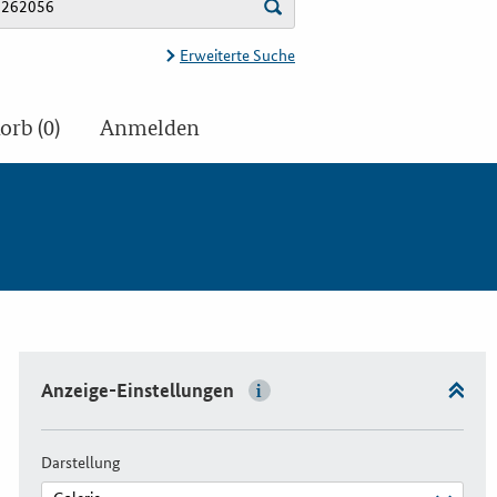
Erweiterte Suche
rb (0)
Anmelden
Anzeige-Einstellungen
Darstellung